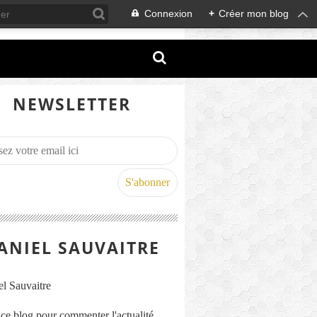
Connexion
+
Créer mon blog
NEWSLETTER
ANIEL SAUVAITRE
s ce blog pour commenter l'actualité,