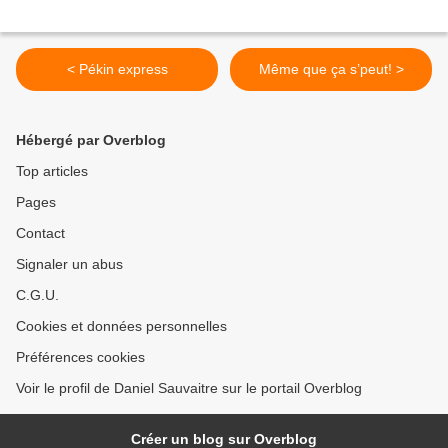
< Pékin express
Même que ça s’peut! >
Hébergé par Overblog
Top articles
Pages
Contact
Signaler un abus
C.G.U.
Cookies et données personnelles
Préférences cookies
Voir le profil de Daniel Sauvaitre sur le portail Overblog
Créer un blog sur Overblog