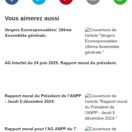
Vous aimerez aussi
Vergers Ecoresponsables: 18ème
Assemblée générale.
AG Interfel du 24 juin 2025. Rapport moral du président.
Rapport moral du Président de l’ANPP
- Jeudi 5 décembre 2024.
Rapport moral pour l’AG ANPP du 7