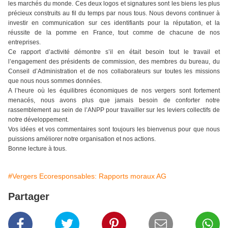
les marchés du monde. Ces deux logos et signatures sont les biens les plus
précieux construits au fil du temps par nous tous. Nous devons continuer à
investir en communication sur ces identifiants pour la réputation, et la
réussite de la pomme en France, tout comme de chacune de nos
entreprises.
Ce rapport d’activité démontre s’il en était besoin tout le travail et
l’engagement des présidents de commission, des membres du bureau, du
Conseil d’Administration et de nos collaborateurs sur toutes les missions
que nous nous sommes données.
A l’heure où les équilibres économiques de nos vergers sont fortement
menacés, nous avons plus que jamais besoin de conforter notre
rassemblement au sein de l’ANPP pour travailler sur les leviers collectifs de
notre développement.
Vos idées et vos commentaires sont toujours les bienvenus pour que nous
puissions améliorer notre organisation et nos actions.
Bonne lecture à tous.
#Vergers Ecoresponsables: Rapports moraux AG
Partager