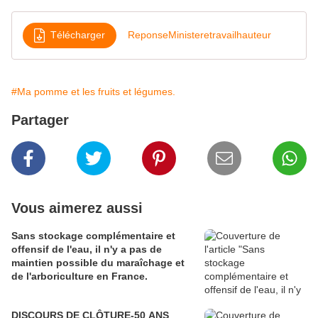
Télécharger
ReponseMinisteretravailhauteur
#Ma pomme et les fruits et légumes.
Partager
Vous aimerez aussi
Sans stockage complémentaire et
offensif de l'eau, il n'y a pas de
maintien possible du maraîchage et
de l'arboriculture en France.
DISCOURS DE CLÔTURE-50 ANS