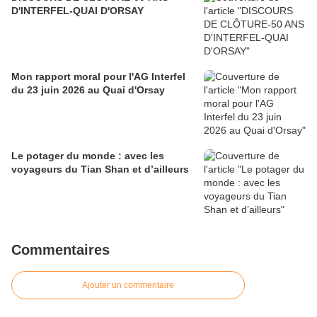
D'INTERFEL-QUAI D'ORSAY
Mon rapport moral pour l'AG Interfel
du 23 juin 2026 au Quai d'Orsay
Le potager du monde : avec les
voyageurs du Tian Shan et d’ailleurs
Commentaires
Ajouter un commentaire